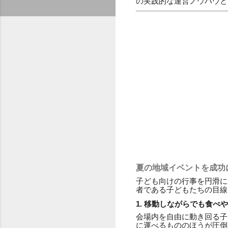
の実践的な運営ノウハウと
夏の地域イベントを成功
子ども向けの行事を円滑に
者である子どもたちの目線
1. 移動しながらでも食べ
会場内を自由に動き回る子
に運べるもののほうが圧倒