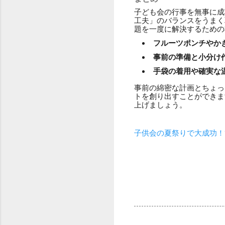
子ども会の行事を無事に成
工夫」のバランスをうまく
題を一度に解決するための
フルーツポンチやか
事前の準備と小分け
手袋の着用や確実な
事前の綿密な計画とちょっ
トを創り出すことができま
上げましょう。
子供会の夏祭りで大成功！