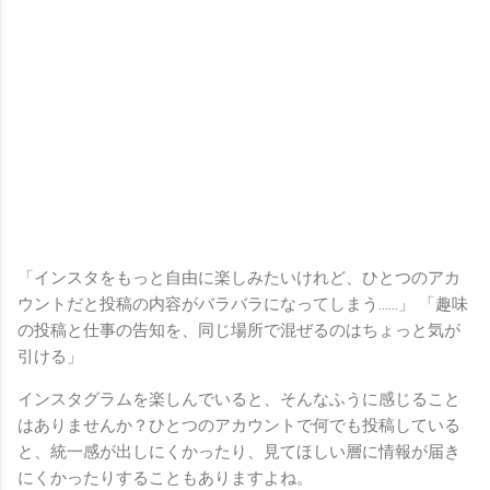
「インスタをもっと自由に楽しみたいけれど、ひとつのアカ
ウントだと投稿の内容がバラバラになってしまう……」 「趣味
の投稿と仕事の告知を、同じ場所で混ぜるのはちょっと気が
引ける」
インスタグラムを楽しんでいると、そんなふうに感じること
はありませんか？ひとつのアカウントで何でも投稿している
と、統一感が出しにくかったり、見てほしい層に情報が届き
にくかったりすることもありますよね。