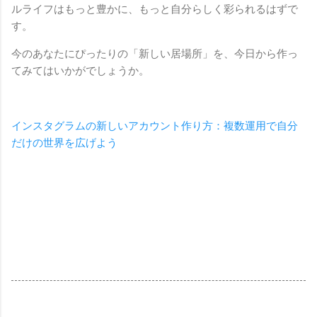
ルライフはもっと豊かに、もっと自分らしく彩られるはずで
す。
今のあなたにぴったりの「新しい居場所」を、今日から作っ
てみてはいかがでしょうか。
インスタグラムの新しいアカウント作り方：複数運用で自分
だけの世界を広げよう