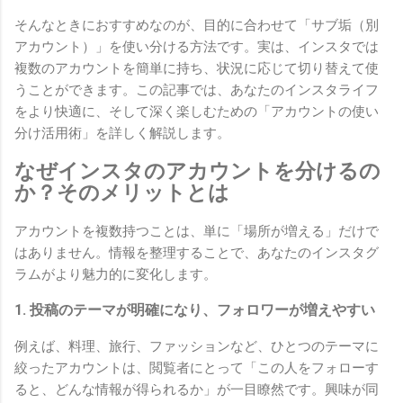
そんなときにおすすめなのが、目的に合わせて「サブ垢（別
アカウント）」を使い分ける方法です。実は、インスタでは
複数のアカウントを簡単に持ち、状況に応じて切り替えて使
うことができます。この記事では、あなたのインスタライフ
をより快適に、そして深く楽しむための「アカウントの使い
分け活用術」を詳しく解説します。
なぜインスタのアカウントを分けるの
か？そのメリットとは
アカウントを複数持つことは、単に「場所が増える」だけで
はありません。情報を整理することで、あなたのインスタグ
ラムがより魅力的に変化します。
1. 投稿のテーマが明確になり、フォロワーが増えやすい
例えば、料理、旅行、ファッションなど、ひとつのテーマに
絞ったアカウントは、閲覧者にとって「この人をフォローす
ると、どんな情報が得られるか」が一目瞭然です。興味が同