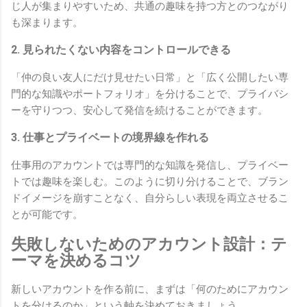
じ人が集まりやすいため、共通の趣味を持つ方とのつながり
も深まります。
2. 見られたくない内容をコントロールできる
「仲の良い友人にだけ見せたい日常」と「広く公開したい専
門的な知識やポートフォリオ」を分けることで、プライバシ
ーを守りつつ、安心して発信を続けることができます。
3. 仕事とプライベートの境界線を作れる
仕事用のアカウントでは専門的な知識を発信し、プライベー
トでは趣味を楽しむ。このように切り分けることで、ブラン
ドイメージを崩すことなく、自分らしい表現を両立させるこ
とが可能です。
失敗しないためのアカウント設計：テ
ーマを決めるコツ
新しいアカウントを作る前に、まずは「何のためにアカウン
トを分けるのか」という軸を決めておきましょう。