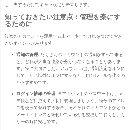
し工夫するだけでキャラ設定が際立ちます。
知っておきたい注意点：管理を楽にす
るために
複数のアカウントを運用する上で、少しだけ気をつけておき
たいポイントがあります。
通知の管理:
たくさんのアカウントの通知がすべて来る
と、どれが大事な連絡か分からなくなることがありま
す。特に大切にしたいアカウントだけ通知設定をオンに
して、それ以外はオフにするなど、自分ルールを作るの
がおすすめです。
ログイン情報の管理:
各アカウントのパスワードは、メ
モ帳などに控えて大切に管理しましょう。複数のアドレ
スを使って登録する場合、それぞれのアカウントがどの
メールアドレスと紐付いているかを整理しておくと、万
が一の時に安心です。