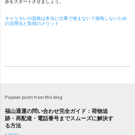
歩をスタートさせましょう。
キャリカレの資格は本当に仕事で使えない？後悔しないため
の活用法と取得のメリット
Popular posts from this blog
福山通運の問い合わせ完全ガイド：荷物追
跡・再配達・電話番号までスムーズに解決す
る方法
6:38 PM