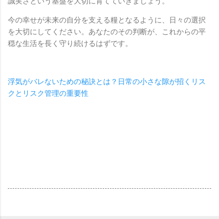
誠実さという基盤を大切に育てていきましょう。
今の幸せが未来の自分を支える糧となるように、日々の選択
を大切にしてください。あなたのその判断が、これからの平
穏な生活を長く守り続けるはずです。
浮気がバレないための秘訣とは？日常の小さな隙が招くリス
クとリスク管理の重要性