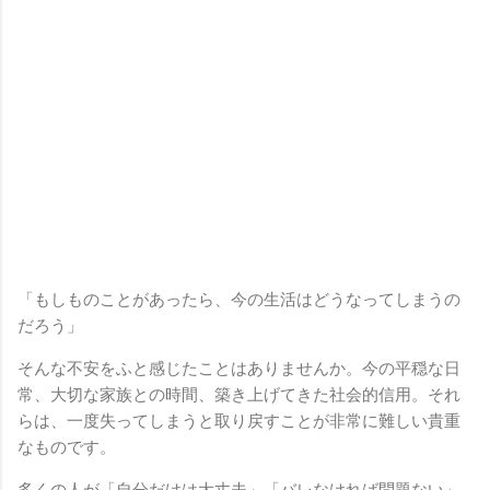
「もしものことがあったら、今の生活はどうなってしまうの
だろう」
そんな不安をふと感じたことはありませんか。今の平穏な日
常、大切な家族との時間、築き上げてきた社会的信用。それ
らは、一度失ってしまうと取り戻すことが非常に難しい貴重
なものです。
多くの人が「自分だけは大丈夫」「バレなければ問題ない」