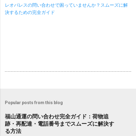
レオパレスの問い合わせで困っていませんか？スムーズに解
決するための完全ガイド
Popular posts from this blog
福山通運の問い合わせ完全ガイド：荷物追
跡・再配達・電話番号までスムーズに解決す
る方法