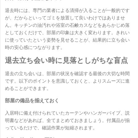
退去時には、専門の業者による清掃が入ることが一般的です
が、だからといってゴミを放置して良いわけではありませ
ん。キッチンの油汚れや浴室の石鹸カスなどをあらかじめ落
としておくだけで、部屋の印象は大きく変わります。きれい
に使っていたという姿勢を見せることが、結果的に立ち会い
時の安心感につながります。
退去立ち会い時に見落としがちな盲点
退去の立ち会いは、部屋の状況を確認する最後の大切な時間
です。以下のポイントを意識しておくと、よりスムーズに進
めることができます。
部屋の備品を揃えておく
入居時に備え付けられていたカーテンやハンガーパイプ、説
明書などがあれば、全てまとめておきましょう。付属品が揃
っているだけで、確認作業が短縮されます。