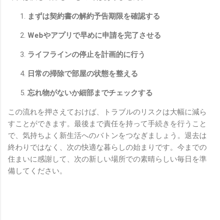
まずは契約書の解約予告期限を確認する
Webやアプリで早めに申請を完了させる
ライフラインの停止を計画的に行う
日常の掃除で部屋の状態を整える
忘れ物がないか細部までチェックする
この流れを押さえておけば、トラブルのリスクは大幅に減ら
すことができます。最後まで責任を持って手続きを行うこと
で、気持ちよく新生活へのバトンをつなぎましょう。退去は
終わりではなく、次の快適な暮らしの始まりです。今までの
住まいに感謝して、次の新しい場所での素晴らしい毎日を準
備してください。