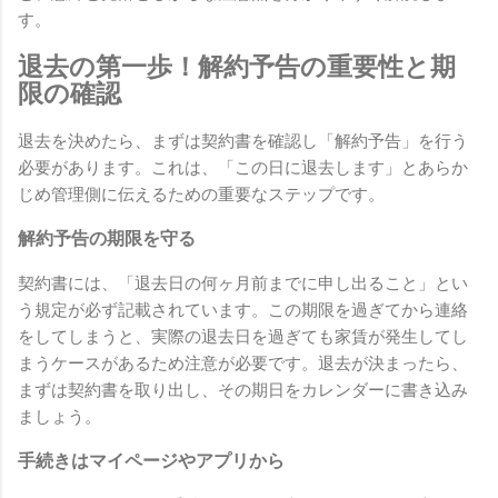
す。
退去の第一歩！解約予告の重要性と期
限の確認
退去を決めたら、まずは契約書を確認し「解約予告」を行う
必要があります。これは、「この日に退去します」とあらか
じめ管理側に伝えるための重要なステップです。
解約予告の期限を守る
契約書には、「退去日の何ヶ月前までに申し出ること」とい
う規定が必ず記載されています。この期限を過ぎてから連絡
をしてしまうと、実際の退去日を過ぎても家賃が発生してし
まうケースがあるため注意が必要です。退去が決まったら、
まずは契約書を取り出し、その期日をカレンダーに書き込み
ましょう。
手続きはマイページやアプリから