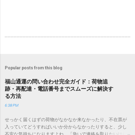
Popular posts from this blog
福山通運の問い合わせ完全ガイド：荷物追
跡・再配達・電話番号までスムーズに解決す
る方法
6:38 PM
せっかく届くはずの荷物がなかなか来なかったり、不在票が
入っていてどうすればいいか分からなかったりすると、少し
不安な気持ちになりますよね。「急いで連絡を取りたいけれ