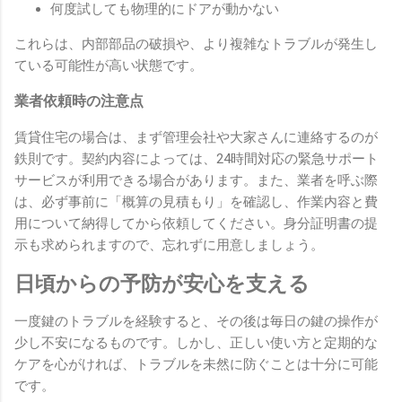
何度試しても物理的にドアが動かない
これらは、内部部品の破損や、より複雑なトラブルが発生し
ている可能性が高い状態です。
業者依頼時の注意点
賃貸住宅の場合は、まず管理会社や大家さんに連絡するのが
鉄則です。契約内容によっては、24時間対応の緊急サポート
サービスが利用できる場合があります。また、業者を呼ぶ際
は、必ず事前に「概算の見積もり」を確認し、作業内容と費
用について納得してから依頼してください。身分証明書の提
示も求められますので、忘れずに用意しましょう。
日頃からの予防が安心を支える
一度鍵のトラブルを経験すると、その後は毎日の鍵の操作が
少し不安になるものです。しかし、正しい使い方と定期的な
ケアを心がければ、トラブルを未然に防ぐことは十分に可能
です。