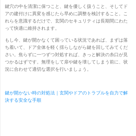
鍵穴の中を清潔に保つこと、鍵を優しく扱うこと、そしてド
アの建付けに異変を感じたら早めに調整を検討すること。こ
れらを意識するだけで、玄関のセキュリティは長期間にわた
って快適に維持されます。
もし今、鍵が開かなくて困っている状況であれば、まずは落
ち着いて、ドア全体を軽く揺らしながら鍵を回してみてくだ
さい。焦らずに一つずつ対処すれば、きっと解決の糸口が見
つかるはずです。無理をして扉や鍵を壊してしまう前に、状
況に合わせて適切な選択を行いましょう。
鍵が開かない時の対処法｜玄関やドアのトラブルを自力で解
決する安全な手順