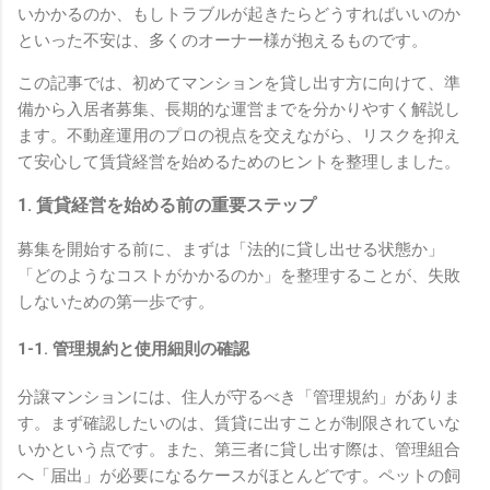
いかかるのか、もしトラブルが起きたらどうすればいいのか
といった不安は、多くのオーナー様が抱えるものです。
この記事では、初めてマンションを貸し出す方に向けて、準
備から入居者募集、長期的な運営までを分かりやすく解説し
ます。不動産運用のプロの視点を交えながら、リスクを抑え
て安心して賃貸経営を始めるためのヒントを整理しました。
1. 賃貸経営を始める前の重要ステップ
募集を開始する前に、まずは「法的に貸し出せる状態か」
「どのようなコストがかかるのか」を整理することが、失敗
しないための第一歩です。
1-1. 管理規約と使用細則の確認
分譲マンションには、住人が守るべき「管理規約」がありま
す。まず確認したいのは、賃貸に出すことが制限されていな
いかという点です。また、第三者に貸し出す際は、管理組合
へ「届出」が必要になるケースがほとんどです。ペットの飼