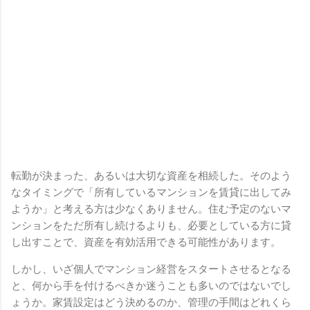
転勤が決まった、あるいは大切な資産を相続した。そのよう
なタイミングで「所有しているマンションを賃貸に出してみ
ようか」と考える方は少なくありません。住む予定のないマ
ンションをただ所有し続けるよりも、必要としている方に貸
し出すことで、資産を有効活用できる可能性があります。
しかし、いざ個人でマンション経営をスタートさせるとなる
と、何から手を付けるべきか迷うことも多いのではないでし
ょうか。家賃設定はどう決めるのか、管理の手間はどれくら