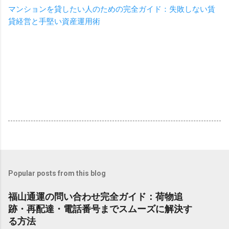
マンションを貸したい人のための完全ガイド：失敗しない賃
貸経営と手堅い資産運用術
Popular posts from this blog
福山通運の問い合わせ完全ガイド：荷物追
跡・再配達・電話番号までスムーズに解決す
る方法