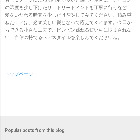
の温度を少し下げたり、トリートメントを丁寧に行うなど、
髪をいたわる時間を少しだけ増やしてみてください。積み重
ねたケアは、必ず美しい髪となって応えてくれます。今日か
らできる小さな工夫で、ピンピン跳ねる短い毛に悩まされな
い、自信の持てるヘアスタイルを楽しんでくださいね。
トップページ
Popular posts from this blog