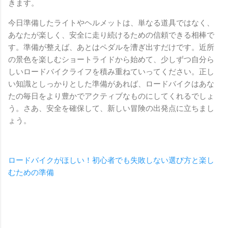
きます。
今日準備したライトやヘルメットは、単なる道具ではなく、
あなたが楽しく、安全に走り続けるための信頼できる相棒で
す。準備が整えば、あとはペダルを漕ぎ出すだけです。近所
の景色を楽しむショートライドから始めて、少しずつ自分ら
しいロードバイクライフを積み重ねていってください。正し
い知識としっかりとした準備があれば、ロードバイクはあな
たの毎日をより豊かでアクティブなものにしてくれるでしょ
う。さあ、安全を確保して、新しい冒険の出発点に立ちまし
ょう。
ロードバイクがほしい！初心者でも失敗しない選び方と楽し
むための準備