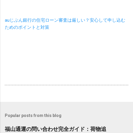
auじぶん銀行の住宅ローン審査は厳しい？安心して申し込む
ためのポイントと対策
Popular posts from this blog
福山通運の問い合わせ完全ガイド：荷物追