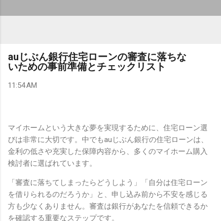
auじぶん銀行住宅ローンの審査に落ちな
いための事前準備とチェックリスト
11:54 AM
マイホームという大きな夢を実現するために、住宅ローン選
びは非常に大切です。中でもauじぶん銀行の住宅ローンは、
金利の低さや充実した保障内容から、多くのマイホーム購入
検討者に選ばれています。
「審査に落ちてしまったらどうしよう」「自分は住宅ローン
を借りられるのだろうか」と、申し込み前から不安を感じる
方も少なくありません。審査は銀行があなたを信頼できるか
を確認する重要なステップです。