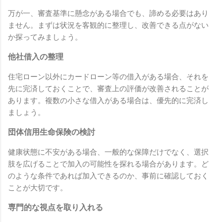
万が一、審査基準に懸念がある場合でも、諦める必要はあり
ません。まずは状況を客観的に整理し、改善できる点がない
か探ってみましょう。
他社借入の整理
住宅ローン以外にカードローン等の借入がある場合、それを
先に完済しておくことで、審査上の評価が改善されることが
あります。複数の小さな借入がある場合は、優先的に完済し
ましょう。
団体信用生命保険の検討
健康状態に不安がある場合、一般的な保障だけでなく、選択
肢を広げることで加入の可能性を探れる場合があります。ど
のような条件であれば加入できるのか、事前に確認しておく
ことが大切です。
専門的な視点を取り入れる