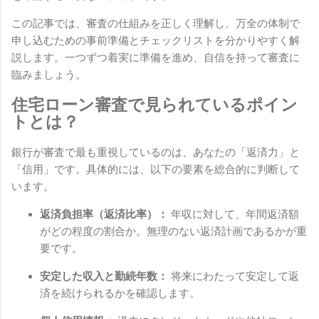
この記事では、審査の仕組みを正しく理解し、万全の体制で
申し込むための事前準備とチェックリストを分かりやすく解
説します。一つずつ着実に準備を進め、自信を持って審査に
臨みましょう。
住宅ローン審査で見られているポイン
トとは？
銀行が審査で最も重視しているのは、あなたの「返済力」と
「信用」です。具体的には、以下の要素を総合的に判断して
います。
返済負担率（返済比率）：
年収に対して、年間返済額
がどの程度の割合か。無理のない返済計画であるかが重
要です。
安定した収入と勤続年数：
将来にわたって安定して返
済を続けられるかを確認します。