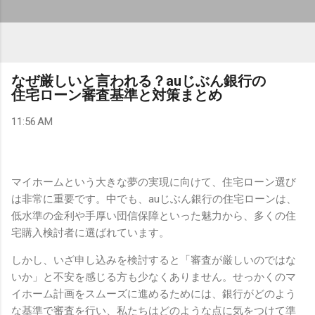
なぜ厳しいと言われる？auじぶん銀行の
住宅ローン審査基準と対策まとめ
11:56 AM
マイホームという大きな夢の実現に向けて、住宅ローン選び
は非常に重要です。中でも、auじぶん銀行の住宅ローンは、
低水準の金利や手厚い団信保障といった魅力から、多くの住
宅購入検討者に選ばれています。
しかし、いざ申し込みを検討すると「審査が厳しいのではな
いか」と不安を感じる方も少なくありません。せっかくのマ
イホーム計画をスムーズに進めるためには、銀行がどのよう
な基準で審査を行い、私たちはどのような点に気をつけて準