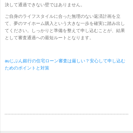
決して通過できない壁ではありません。
ご自身のライフスタイルに合った無理のない返済計画を立
て、夢のマイホーム購入という大きな一歩を確実に踏み出し
てください。しっかりと準備を整えて申し込むことが、結果
として審査通過への最短ルートとなります。
auじぶん銀行の住宅ローン審査は厳しい？安心して申し込む
ためのポイントと対策