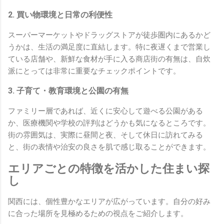
2. 買い物環境と日常の利便性
スーパーマーケットやドラッグストアが徒歩圏内にあるかど
うかは、生活の満足度に直結します。特に夜遅くまで営業し
ている店舗や、新鮮な食材が手に入る商店街の有無は、自炊
派にとっては非常に重要なチェックポイントです。
3. 子育て・教育環境と公園の有無
ファミリー層であれば、近くに安心して遊べる公園がある
か、医療機関や学校の評判はどうかも気になるところです。
街の雰囲気は、実際に昼間と夜、そして休日に訪れてみる
と、街の表情や治安の良さを肌で感じ取ることができます。
エリアごとの特徴を活かした住まい探
し
関西には、個性豊かなエリアが広がっています。自分の好み
に合った場所を見極めるための視点をご紹介します。