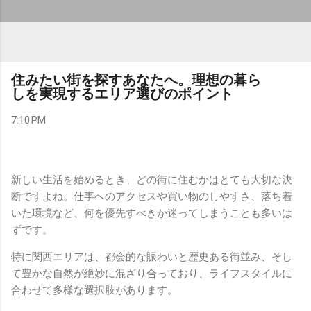
住みたい街を探すあなたへ。理想の暮ら
しを実現するエリア選びのポイント
7:10 PM
新しい生活を始めるとき、どの街に住むかはとても大切な決
断ですよね。仕事へのアクセスや買い物のしやすさ、落ち着
いた環境など、何を優先すべきか迷ってしまうことも多いは
ずです。
特に関西エリアは、都会的な賑わいと歴史ある街並み、そし
て豊かな自然が絶妙に混ざり合っており、ライフスタイルに
合わせて多様な選択肢があります。