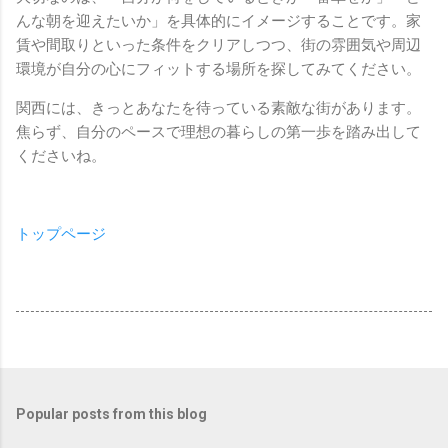
んな朝を迎えたいか」を具体的にイメージすることです。家
賃や間取りといった条件をクリアしつつ、街の雰囲気や周辺
環境が自分の心にフィットする場所を探してみてください。
関西には、きっとあなたを待っている素敵な街があります。
焦らず、自分のペースで理想の暮らしの第一歩を踏み出して
くださいね。
トップページ
Popular posts from this blog