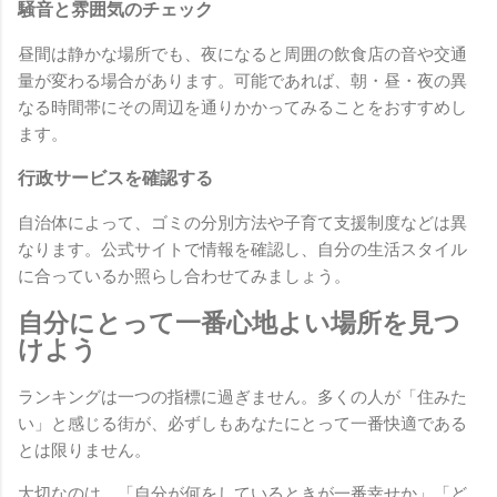
騒音と雰囲気のチェック
昼間は静かな場所でも、夜になると周囲の飲食店の音や交通
量が変わる場合があります。可能であれば、朝・昼・夜の異
なる時間帯にその周辺を通りかかってみることをおすすめし
ます。
行政サービスを確認する
自治体によって、ゴミの分別方法や子育て支援制度などは異
なります。公式サイトで情報を確認し、自分の生活スタイル
に合っているか照らし合わせてみましょう。
自分にとって一番心地よい場所を見つ
けよう
ランキングは一つの指標に過ぎません。多くの人が「住みた
い」と感じる街が、必ずしもあなたにとって一番快適である
とは限りません。
大切なのは、「自分が何をしているときが一番幸せか」「ど