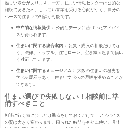
難しい場合があります。一方、住まい情報センターは公的な
施設であるため、しつこい営業を受ける心配がなく、自分の
ペースで住まいの相談が可能です。
中立的な情報提供：
公的なデータに基づいたアドバイ
スが得られます。
住まいに関する総合案内：
賃貸・購入の相談だけでな
く、法律、トラブル、住宅ローン、空き家問題まで幅広
く対応しています。
住まいに関するミュージアム：
大阪の住まいの歴史を
学べる展示もあり、住まい文化への理解を深めることが
できます。
住まい選びで失敗しない！相談前に準
備すべきこと
相談に行く前に少しだけ準備をしておくだけで、アドバイス
の質は大きく変わります。限られた時間を有効に使い、具体