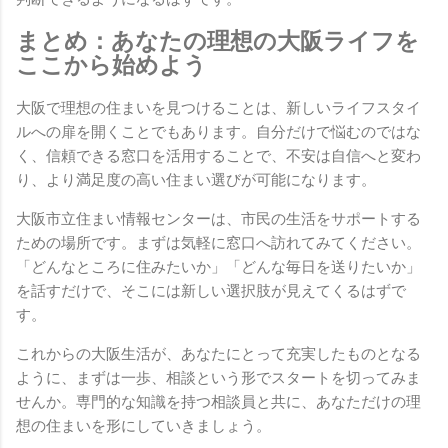
まとめ：あなたの理想の大阪ライフを
ここから始めよう
大阪で理想の住まいを見つけることは、新しいライフスタイ
ルへの扉を開くことでもあります。自分だけで悩むのではな
く、信頼できる窓口を活用することで、不安は自信へと変わ
り、より満足度の高い住まい選びが可能になります。
大阪市立住まい情報センターは、市民の生活をサポートする
ための場所です。まずは気軽に窓口へ訪れてみてください。
「どんなところに住みたいか」「どんな毎日を送りたいか」
を話すだけで、そこには新しい選択肢が見えてくるはずで
す。
これからの大阪生活が、あなたにとって充実したものとなる
ように、まずは一歩、相談という形でスタートを切ってみま
せんか。専門的な知識を持つ相談員と共に、あなただけの理
想の住まいを形にしていきましょう。