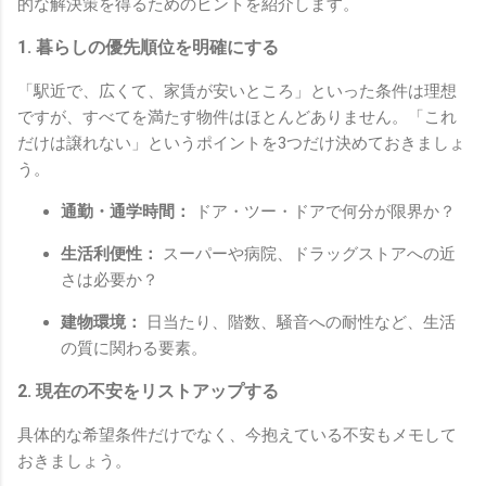
的な解決策を得るためのヒントを紹介します。
1. 暮らしの優先順位を明確にする
「駅近で、広くて、家賃が安いところ」といった条件は理想
ですが、すべてを満たす物件はほとんどありません。「これ
だけは譲れない」というポイントを3つだけ決めておきましょ
う。
通勤・通学時間：
ドア・ツー・ドアで何分が限界か？
生活利便性：
スーパーや病院、ドラッグストアへの近
さは必要か？
建物環境：
日当たり、階数、騒音への耐性など、生活
の質に関わる要素。
2. 現在の不安をリストアップする
具体的な希望条件だけでなく、今抱えている不安もメモして
おきましょう。