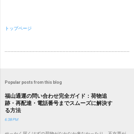
トップページ
Popular posts from this blog
福山通運の問い合わせ完全ガイド：荷物追
跡・再配達・電話番号までスムーズに解決す
る方法
6:38 PM
せっかく届くはずの荷物がなかなか来なかったり、不在票が