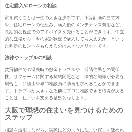
住宅購入やローンの相談
家を買うことは一生の大きな決断です。予算計画の立て方
や、住宅ローンの仕組み、購入後のメンテナンス費用など、
長期的な視点でのアドバイスを受けることができます。中立
的な立場から「今の家計状況で購入しても大丈夫か」といっ
た判断のヒントをもらえるのは大きなメリットです。
法律やトラブルの相談
賃貸物件での退去時の敷金トラブルや、近隣住民との関係
性、リフォームに関する契約問題など、法的な知識が必要な
場合も、弁護士や専門相談員に助言を求めることができま
す。トラブルが大きくなる前にプロに相談できる環境がある
ことは、住まいを支える基盤となります。
大阪で理想の住まいを見つけるための
ステップ
相談を活用しながら、実際にどのように住まい探しを進めれ