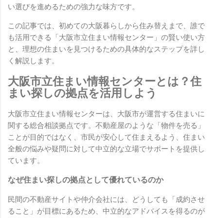
い選びを進めるための強力な味方です。
この記事では、初めての大阪暮らしから住み替えまで、誰で
も活用できる「大阪市立住まい情報センター」の賢い使い方
と、理想の住まいを見つけるための具体的なステップを詳し
く解説します。
大阪市立住まい情報センターとは？住
まい探しの拠点を活用しよう
大阪市立住まい情報センターは、大阪市が運営する住まいに
関する総合相談拠点です。不動産屋のような「物件を売る」
ことが目的ではなく、市民が安心して住まえるよう、住まい
全般の悩みや疑問に対して中立的な立場でサポートを提供し
ています。
なぜ住まい探しの拠点として優れているのか
民間の不動産サイトや仲介会社には、どうしても「成約させ
ること」が目標にあるため、中立的なアドバイスを得るのが