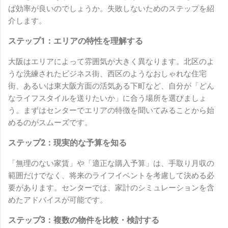
ば効率が良いのでしょうか。失敗しないためのステップを紹
介します。
ステップ1：エリアの特性を理解する
大阪はエリアによって雰囲気が大きく異なります。北区のよ
うな洗練されたビジネス街、西区のようなおしゃれな住宅
街、あるいは東大阪方面の活気ある下町など、自分が「どん
なライフスタイルを送りたいか」に合う場所を選びましょ
う。まずはセンターでエリアの特徴を聞いてみることから始
めるのがスムーズです。
ステップ2：現実的な予算を知る
「無理のない家賃」や「適正な購入予算」は、手取り月収の
範囲だけでなく、将来のライフイベントを考慮して決める必
要があります。センターでは、家計のシミュレーションを含
めたアドバイスが可能です。
ステップ3：複数の物件を比較・検討する