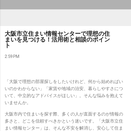
大阪市立住まい情報センターで理想の住
まいを見つける！活用術と相談のポイン
ト
2:59 PM
「大阪で理想の部屋探しをしたいけれど、何から始めればい
いのかわからない」「家賃や地域の治安、暮らしやすさにつ
いて、中立的なアドバイスがほしい」。そんな悩みを抱えて
いませんか。
大阪市内で住まいを探す際、多くの人が直面するのが情報の
多さと、どこを信頼すべきかという迷いです。「大阪市立住
まい情報センター」は、そんな不安を解消し、安心して住ま