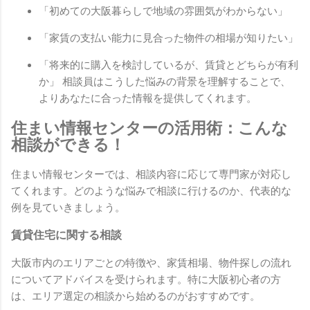
「初めての大阪暮らしで地域の雰囲気がわからない」
「家賃の支払い能力に見合った物件の相場が知りたい」
「将来的に購入を検討しているが、賃貸とどちらが有利
か」 相談員はこうした悩みの背景を理解することで、
よりあなたに合った情報を提供してくれます。
住まい情報センターの活用術：こんな
相談ができる！
住まい情報センターでは、相談内容に応じて専門家が対応し
てくれます。どのような悩みで相談に行けるのか、代表的な
例を見ていきましょう。
賃貸住宅に関する相談
大阪市内のエリアごとの特徴や、家賃相場、物件探しの流れ
についてアドバイスを受けられます。特に大阪初心者の方
は、エリア選定の相談から始めるのがおすすめです。