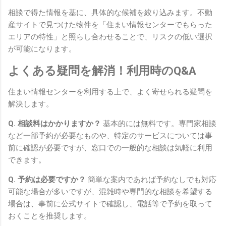
相談で得た情報を基に、具体的な候補を絞り込みます。不動
産サイトで見つけた物件を「住まい情報センターでもらった
エリアの特性」と照らし合わせることで、リスクの低い選択
が可能になります。
よくある疑問を解消！利用時のQ&A
住まい情報センターを利用する上で、よく寄せられる疑問を
解決します。
Q. 相談料はかかりますか？
基本的には無料です。専門家相談
など一部予約が必要なものや、特定のサービスについては事
前に確認が必要ですが、窓口での一般的な相談は気軽に利用
できます。
Q. 予約は必要ですか？
簡単な案内であれば予約なしでも対応
可能な場合が多いですが、混雑時や専門的な相談を希望する
場合は、事前に公式サイトで確認し、電話等で予約を取って
おくことを推奨します。