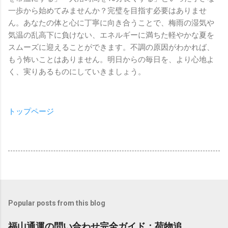
一歩から始めてみませんか？完璧を目指す必要はありませ
ん。あなたの体と心に丁寧に向き合うことで、梅雨の湿気や
気温の乱高下に負けない、エネルギーに満ちた軽やかな夏を
スムーズに迎えることができます。不調の原因がわかれば、
もう怖いことはありません。明日からの毎日を、より心地よ
く、実りあるものにしていきましょう。
トップページ
Popular posts from this blog
福山通運の問い合わせ完全ガイド：荷物追