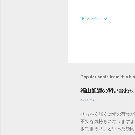
トップページ
Popular posts from this bl
福山通運の問い合わせ
6:38 PM
せっかく届くはずの荷物が
不安な気持ちになりますよ
きできる？」といった疑問