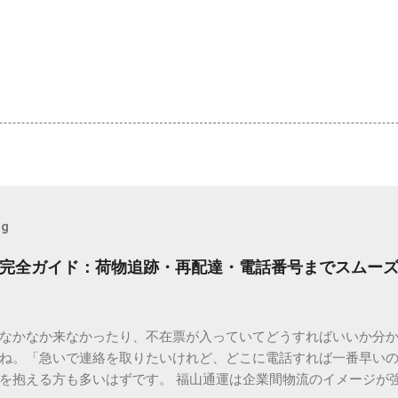
og
完全ガイド：荷物追跡・再配達・電話番号までスムー
なかなか来なかったり、不在票が入っていてどうすればいいか分
ね。「急いで連絡を取りたいけれど、どこに電話すれば一番早い
を抱える方も多いはずです。 福山通運は企業間物流のイメージが