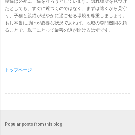
親猫は必死に子猫を守ろうとしています。隠れ場所を見つけ
たとしても、すぐに近づくのではなく、まずは遠くから見守
り、子猫と親猫が穏やかに過ごせる環境を尊重しましょう。
もし本当に助けが必要な状況であれば、地域の専門機関を頼
ることで、親子にとって最善の道が開けるはずです。
トップページ
Popular posts from this blog