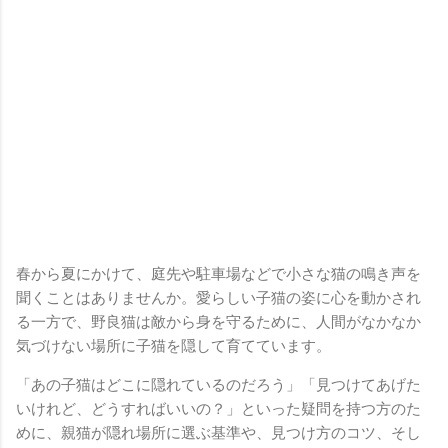
春から夏にかけて、庭先や駐車場などで小さな猫の鳴き声を
聞くことはありませんか。愛らしい子猫の姿に心を動かされ
る一方で、野良猫は敵から身を守るために、人間がなかなか
気づけない場所に子猫を隠して育てています。
「あの子猫はどこに隠れているのだろう」「見つけてあげた
いけれど、どうすればいいの？」といった疑問を持つ方のた
めに、親猫が隠れ場所に選ぶ基準や、見つけ方のコツ、そし