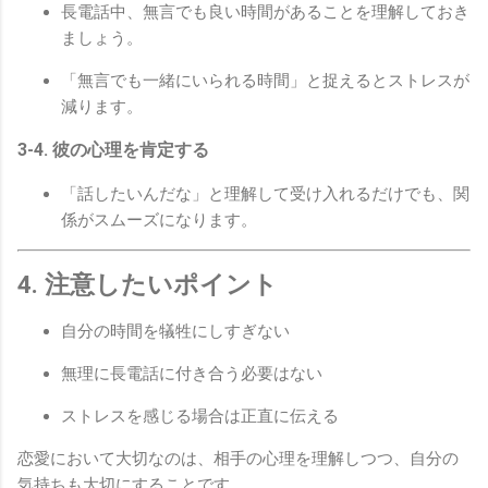
長電話中、無言でも良い時間があることを理解しておき
ましょう。
「無言でも一緒にいられる時間」と捉えるとストレスが
減ります。
3-4. 彼の心理を肯定する
「話したいんだな」と理解して受け入れるだけでも、関
係がスムーズになります。
4. 注意したいポイント
自分の時間を犠牲にしすぎない
無理に長電話に付き合う必要はない
ストレスを感じる場合は正直に伝える
恋愛において大切なのは、相手の心理を理解しつつ、自分の
気持ちも大切にすることです。