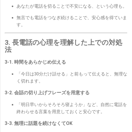
あなたが電話を切ることで不安になる、という心理も。
無言でも電話をつなぎ続けることで、安心感を得ていま
す。
3. 長電話の心理を理解した上での対処
法
3-1. 時間をあらかじめ伝える
「今日は30分だけ話せる」と前もって伝えると、無理な
く切れます。
3-2. 会話の切り上げフレーズを用意する
「明日早いからそろそろ寝ようか」など、自然に電話を
終わらせる言葉を用意しておくと安心です。
3-3. 無理に話題を続けなくてOK