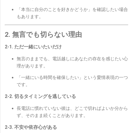
「本当に自分のことを好きかどうか」を確認したい場合
もあります。
2. 無言でも切らない理由
2-1. ただ一緒にいたいだけ
無言のままでも、電話越しにあなたの存在を感じたい心
理があります。
「一緒にいる時間を確保したい」という愛情表現の一つ
です。
2-2. 切るタイミングを逃している
長電話に慣れていない彼は、どこで切ればよいか分から
ず、そのまま続くことがあります。
2-3. 不安や依存心がある