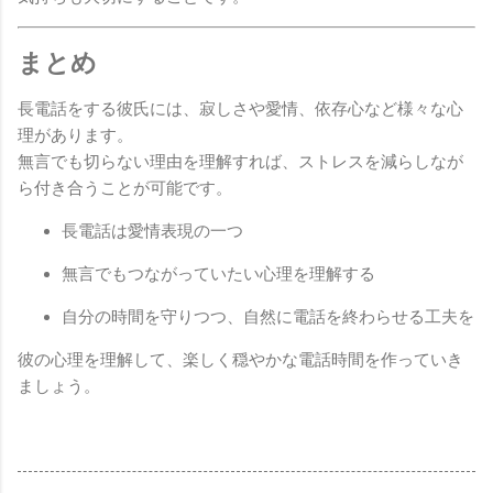
まとめ
長電話をする彼氏には、寂しさや愛情、依存心など様々な心
理があります。
無言でも切らない理由を理解すれば、ストレスを減らしなが
ら付き合うことが可能です。
長電話は愛情表現の一つ
無言でもつながっていたい心理を理解する
自分の時間を守りつつ、自然に電話を終わらせる工夫を
彼の心理を理解して、楽しく穏やかな電話時間を作っていき
ましょう。