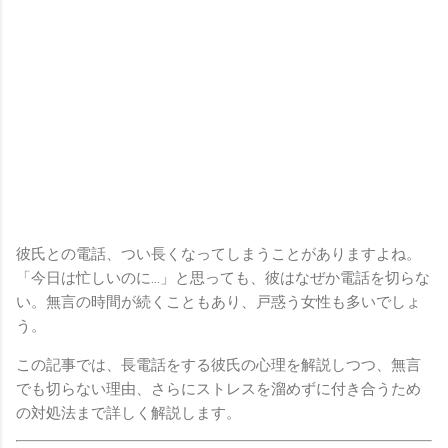
彼氏との電話、つい長くなってしまうことがありますよね。
「今日は忙しいのに…」と思っても、彼はなぜか電話を切らな
い。無言の時間が続くこともあり、戸惑う女性も多いでしょ
う。
この記事では、長電話をする彼氏の心理を解説しつつ、無言
でも切らない理由、さらにストレスを溜めずに付き合うため
の対処法まで詳しく解説します。