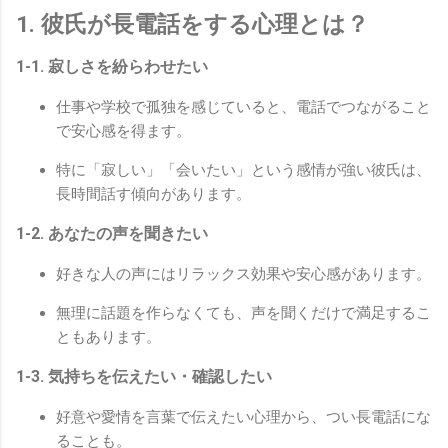
1. 彼氏が長電話をする心理とは？
1-1. 寂しさを紛らわせたい
仕事や学校で孤独を感じていると、電話でつながること
で安心感を得ます。
特に「寂しい」「会いたい」という感情が強い彼氏は、
長時間話す傾向があります。
1-2. あなたの声を聞きたい
好きな人の声にはリラックス効果や安心感があります。
無理に話題を作らなくても、声を聞くだけで満足するこ
ともあります。
1-3. 気持ちを伝えたい・確認したい
好意や愛情を言葉で伝えたい心理から、つい長電話にな
ることも。