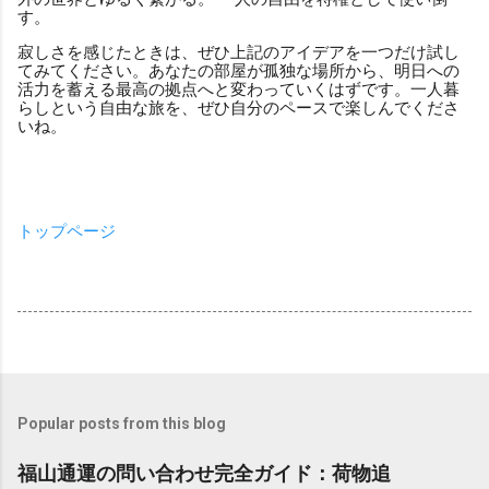
す。
寂しさを感じたときは、ぜひ上記のアイデアを一つだけ試し
てみてください。あなたの部屋が孤独な場所から、明日への
活力を蓄える最高の拠点へと変わっていくはずです。一人暮
らしという自由な旅を、ぜひ自分のペースで楽しんでくださ
いね。
トップページ
Popular posts from this blog
福山通運の問い合わせ完全ガイド：荷物追