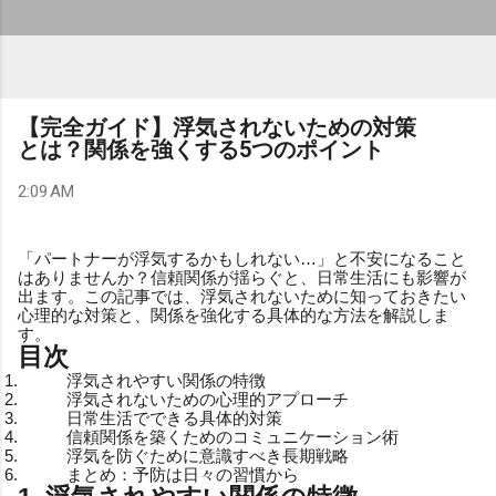
【完全ガイド】浮気されないための対策
とは？関係を強くする5つのポイント
2:09 AM
「パートナーが浮気するかもしれない…」と不安になること
はありませんか？信頼関係が揺らぐと、日常生活にも影響が
出ます。この記事では、浮気されないために知っておきたい
心理的な対策と、関係を強化する具体的な方法を解説しま
す。
目次
浮気されやすい関係の特徴
浮気されないための心理的アプローチ
日常生活でできる具体的対策
信頼関係を築くためのコミュニケーション術
浮気を防ぐために意識すべき長期戦略
まとめ：予防は日々の習慣から