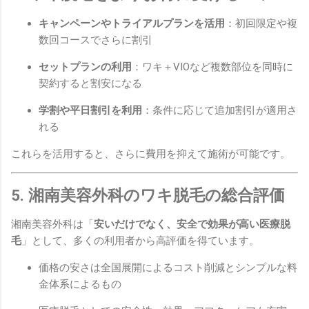
キャンペーンやトライアルプランを活用
：初回限定や複
数回コースでさらに割引
セットプランの利用
：ワキ＋VIOなど複数部位を同時に
契約すると割安になる
学割や平日割引を利用
：条件に応じて追加割引が適用さ
れる
これらを活用すると、さらに費用を抑えて施術が可能です。
5. 湘南美容外科のワキ脱毛の総合評価
湘南美容外科は「
安いだけでなく、安全で効果が高い医療脱
毛
」として、多くの利用者から高評価を得ています。
価格の安さは全国展開によるコスト削減とシンプルな料
金体系によるもの