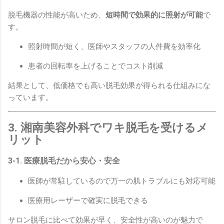
脱毛機器の性能が高いため、
短時間で効果的に照射が可能
で
す。
照射時間が短く、医師やスタッフの人件費を効率化
患者の回転率を上げることでコスト削減
結果として、低価格でも高い脱毛効果が得られる仕組みにな
っています。
3. 湘南美容外科でワキ脱毛を受けるメ
リット
3-1. 医療脱毛だから安心・安全
医師が常駐しているので万一の肌トラブルにも対応可能
医療用レーザーで確実に脱毛できる
サロン脱毛に比べて効果が早く、安全性が高いのが魅力で