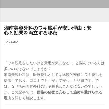
湘南美容外科のワキ脱毛が安い理由：安
心と効果を両立する秘密
12:24 AM
「ワキ脱毛をしたいけど費用が気になる…」と悩んでいる方は
多いのではないでしょうか？
湘南美容外科は、医療脱毛としては比較的安価にワキ脱毛を
提供しており、口コミでも「安くて安心」と話題です。で
は、なぜ湘南美容外科のワキ脱毛はこんなに安いのでしょう
か。この記事では、
価格の秘密と安心して施術を受けられる
理由
を詳しく解説します。