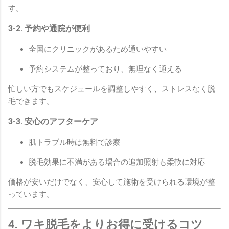
す。
3-2. 予約や通院が便利
全国にクリニックがあるため通いやすい
予約システムが整っており、無理なく通える
忙しい方でもスケジュールを調整しやすく、ストレスなく脱
毛できます。
3-3. 安心のアフターケア
肌トラブル時は無料で診察
脱毛効果に不満がある場合の追加照射も柔軟に対応
価格が安いだけでなく、安心して施術を受けられる環境が整
っています。
4. ワキ脱毛をよりお得に受けるコツ