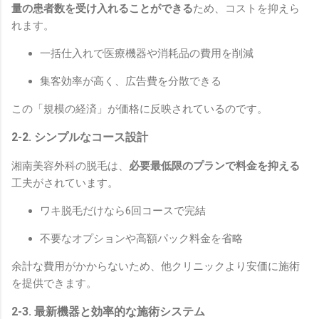
量の患者数を受け入れることができる
ため、コストを抑えら
れます。
一括仕入れで医療機器や消耗品の費用を削減
集客効率が高く、広告費を分散できる
この「規模の経済」が価格に反映されているのです。
2-2. シンプルなコース設計
湘南美容外科の脱毛は、
必要最低限のプランで料金を抑える
工夫がされています。
ワキ脱毛だけなら6回コースで完結
不要なオプションや高額パック料金を省略
余計な費用がかからないため、他クリニックより安価に施術
を提供できます。
2-3. 最新機器と効率的な施術システム