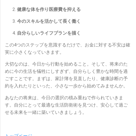
健康な体を作り医療費を抑える
今のスキルを活かして長く働く
自分らしいライフプランを描く
この4つのステップを意識するだけで、お金に対する不安は確
実に小さくなっていきます。
大切なのは、今日から行動を始めること。そして、将来のた
めに今の生活を犠牲にしすぎず、自分らしく豊かな時間を過
ごすことです。まずは、家計簿を見直したり、健康診断の予
約を入れたりといった、小さな一歩から始めてみませんか。
あなたの将来は、今日の選択の積み重ねで作られていきま
す。自分にとって最適な生活防衛術を見つけ、安心して過ご
せる未来を一緒に築いていきましょう。
トップページ