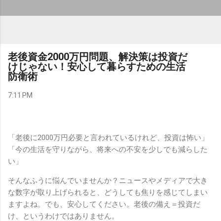
老後資金2000万円問題、解決策は投資だ
けじゃない！安心して暮らすための生活
防衛術
7:11 PM
「老後に2000万円必要と言われているけれど、投資は怖い」
「今の生活を守りながら、将来への不安を少しでも減らした
い」
そんなふうに悩んでいませんか？ニュースやメディアで大き
な数字が取り上げられると、どうしても焦りを感じてしまい
ますよね。でも、安心してください。老後の備え＝投資だ
け、というわけではありません。