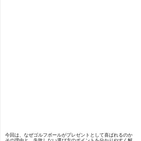
今回は、なぜゴルフボールがプレゼントとして喜ばれるのか
その理由と、失敗しない選び方のポイントを分かりやすく解