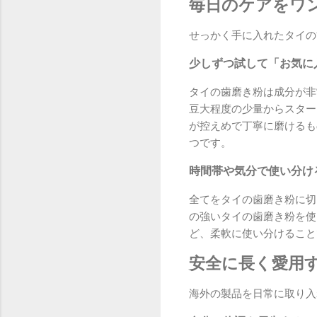
毎日のケアをワ
せっかく手に入れたタイの
少しずつ試して「お気に
タイの歯磨き粉は成分が非
豆大程度の少量からスター
が控えめで丁寧に磨けるも
つです。
時間帯や気分で使い分け
全てをタイの歯磨き粉に切
の強いタイの歯磨き粉を使
ど、柔軟に使い分けること
安全に長く愛用
海外の製品を日常に取り入