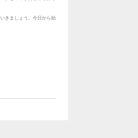
ていきましょう。今日から始