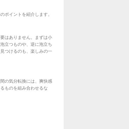
めのポイントを紹介します。
必要はありません。まずは小
と泡立つものや、逆に泡立ち
を見つけるのも、楽しみの一
合間の気分転換には、爽快感
けるものを組み合わせるな