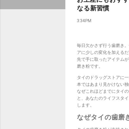
なる新習慣
3:34 PM
毎日欠かさず行う歯磨き。
アに少しの変化を加えるだ
先で手に取ったアイテムが
磨き粉です。
タイのドラッグストアに一
本ではあまり見かけない独
なぜこれほどまでにタイの
と、あなたのライフスタイ
します。
なぜタイの歯磨