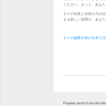
ください。きっと、あなた
タイの知恵と自然の力が詰
まる新しい習慣が、あなた
タイの歯磨き粉が日本で注
Popular posts from this bl