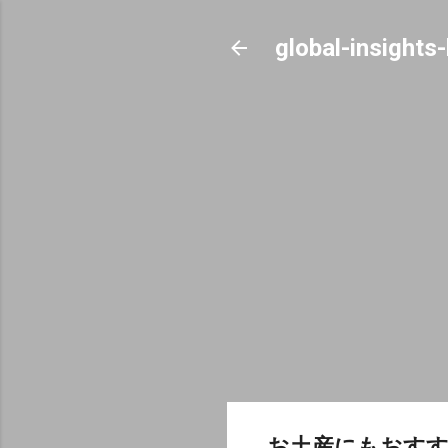
global-insights
お土産にもおすす