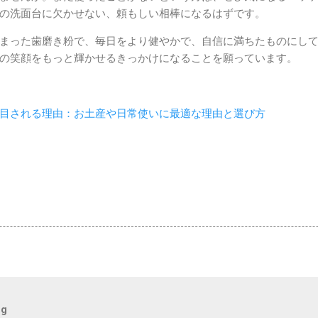
の洗面台に欠かせない、頼もしい相棒になるはずです。
まった歯磨き粉で、毎日をより健やかで、自信に満ちたものにし
の笑顔をもっと輝かせるきっかけになることを願っています。
目される理由：お土産や日常使いに最適な理由と選び方
og