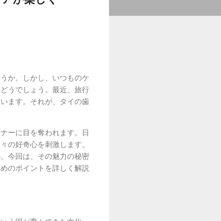
ょうか。しかし、いつものケ
らどうでしょう。最近、旅行
ています。それが、タイの歯
ーナーに目を奪われます。日
人々の好奇心を刺激します。
か。今回は、その魅力の秘密
ためのポイントを詳しく解説