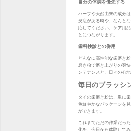
自分の体調を優先する
ハーブや天然由来の成分は
炎症がある時や、なんとな
応してください。ケア用品
とにつながります。
歯科検診との併用
どんなに高性能な歯磨き粉
磨き粉で磨き上がりの爽快
ンテナンスと、日々の心地
毎日のブラッシ
タイの歯磨き粉は、単に歯
色鮮やかなパッケージを見
ができます。
これまでただの作業だった
化を、今日から体験してみ