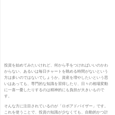
投資を始めてみたいけれど、何から手をつければいいのかわ
からない、あるいは毎日チャートを眺める時間がないという
方は多いのではないでしょうか。資産を増やしたいという思
いはあっても、専門的な知識を習得したり、日々の相場変動
に一喜一憂したりするのは精神的にも負担が大きいもので
す。
そんな方に注目されているのが「ロボアドバイザー」です。
これを使うことで、投資の知識が少なくても、自動的かつ計