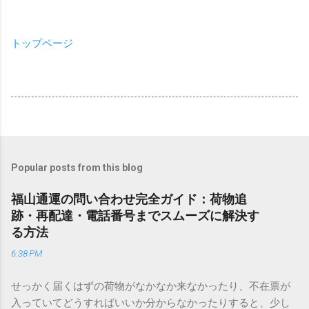
トップページ
Popular posts from this blog
福山通運の問い合わせ完全ガイド：荷物追
跡・再配達・電話番号までスムーズに解決す
る方法
6:38 PM
せっかく届くはずの荷物がなかなか来なかったり、不在票が
入っていてどうすればいいか分からなかったりすると、少し