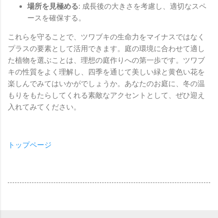
場所を見極める:
成長後の大きさを考慮し、適切なスペ
ースを確保する。
これらを守ることで、ツワブキの生命力をマイナスではなく
プラスの要素として活用できます。庭の環境に合わせて適し
た植物を選ぶことは、理想の庭作りへの第一歩です。ツワブ
キの性質をよく理解し、四季を通じて美しい緑と黄色い花を
楽しんでみてはいかがでしょうか。あなたのお庭に、冬の温
もりをもたらしてくれる素敵なアクセントとして、ぜひ迎え
入れてみてください。
トップページ