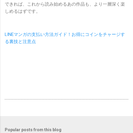
できれば、これから読み始めるあの作品も、より一層深く楽
しめるはずです。
LINEマンガの支払い方法ガイド！お得にコインをチャージす
る裏技と注意点
Popular posts from this blog