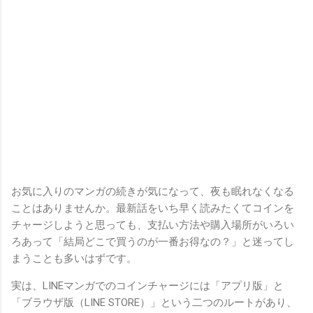
お気に入りのマンガの続きが気になって、夜も眠れなくなる
ことはありませんか。最新話をいち早く読みたくてコインを
チャージしようと思っても、支払い方法や購入場所がいろい
ろあって「結局どこで買うのが一番お得なの？」と迷ってし
まうことも多いはずです。
実は、LINEマンガでのコインチャージには「アプリ版」と
「ブラウザ版（LINE STORE）」という二つのルートがあり、