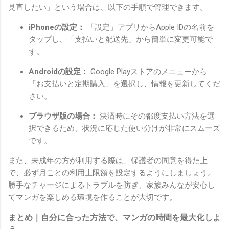
見直したい」という場合は、以下の手順で管理できます。
iPhoneの設定：
「設定」アプリからApple IDの名前を
タップし、「支払いと配送先」から簡単に変更可能で
す。
Androidの設定：
Google Playストアのメニューから
「お支払いと定期購入」を選択し、情報を更新してくだ
さい。
ブラウザ版の場合：
決済時にその都度支払い方法を選
択できるため、状況に応じた使い分けが非常にスムーズ
です。
また、未成年の方が利用する際は、保護者の同意を得た上
で、必ず月ごとの利用上限額を設定するようにしましょう。
勝手なチャージによるトラブルを防ぎ、家族みんなが安心し
てマンガを楽しめる環境を作ることが大切です。
まとめ｜自分に合った方法で、マンガの時間を最大化しよ