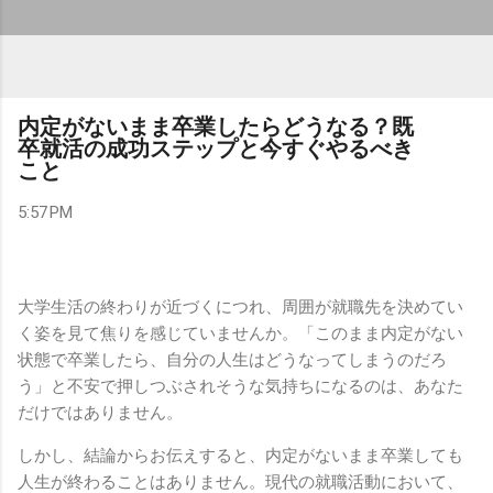
内定がないまま卒業したらどうなる？既
卒就活の成功ステップと今すぐやるべき
こと
5:57 PM
大学生活の終わりが近づくにつれ、周囲が就職先を決めてい
く姿を見て焦りを感じていませんか。「このまま内定がない
状態で卒業したら、自分の人生はどうなってしまうのだろ
う」と不安で押しつぶされそうな気持ちになるのは、あなた
だけではありません。
しかし、結論からお伝えすると、内定がないまま卒業しても
人生が終わることはありません。現代の就職活動において、