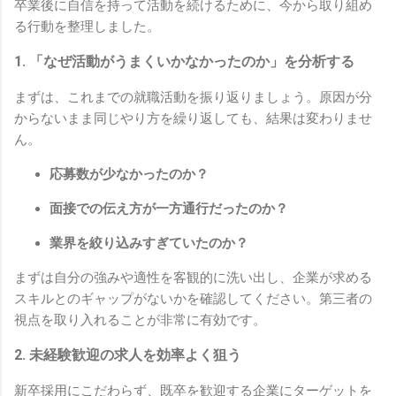
卒業後に自信を持って活動を続けるために、今から取り組め
る行動を整理しました。
1. 「なぜ活動がうまくいかなかったのか」を分析する
まずは、これまでの就職活動を振り返りましょう。原因が分
からないまま同じやり方を繰り返しても、結果は変わりませ
ん。
応募数が少なかったのか？
面接での伝え方が一方通行だったのか？
業界を絞り込みすぎていたのか？
まずは自分の強みや適性を客観的に洗い出し、企業が求める
スキルとのギャップがないかを確認してください。第三者の
視点を取り入れることが非常に有効です。
2. 未経験歓迎の求人を効率よく狙う
新卒採用にこだわらず、既卒を歓迎する企業にターゲットを