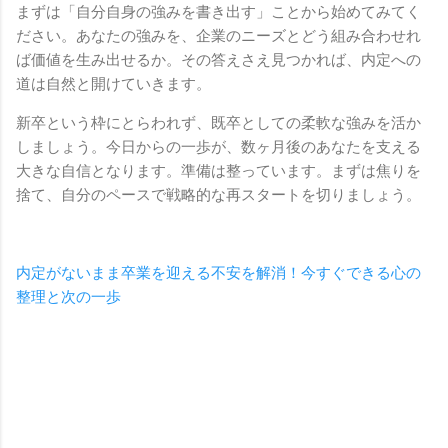
まずは「自分自身の強みを書き出す」ことから始めてみてく
ださい。あなたの強みを、企業のニーズとどう組み合わせれ
ば価値を生み出せるか。その答えさえ見つかれば、内定への
道は自然と開けていきます。
新卒という枠にとらわれず、既卒としての柔軟な強みを活か
しましょう。今日からの一歩が、数ヶ月後のあなたを支える
大きな自信となります。準備は整っています。まずは焦りを
捨て、自分のペースで戦略的な再スタートを切りましょう。
内定がないまま卒業を迎える不安を解消！今すぐできる心の
整理と次の一歩