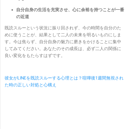
自分自身の生活を充実させ、心に余裕を持つことが一番
の近道
既読スルーという状況に振り回されず、今の時間を自分のた
めに使うことが、結果として二人の未来を明るいものにしま
す。今は焦らず、自分自身の魅力に磨きをかけることに集中
してみてください。あなたのその成長は、必ず二人の関係に
良い変化をもたらすはずです。
彼女がLINEを既読スルーする心理とは？喧嘩後1週間無視され
た時の正しい対処と心構え