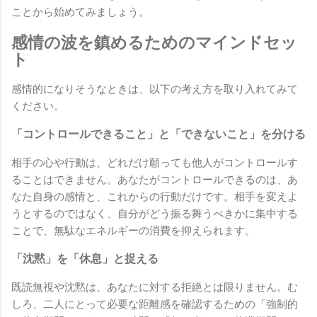
ことから始めてみましょう。
感情の波を鎮めるためのマインドセッ
ト
感情的になりそうなときは、以下の考え方を取り入れてみて
ください。
「コントロールできること」と「できないこと」を分ける
相手の心や行動は、どれだけ願っても他人がコントロールす
ることはできません。あなたがコントロールできるのは、あ
なた自身の感情と、これからの行動だけです。相手を変えよ
うとするのではなく、自分がどう振る舞うべきかに集中する
ことで、無駄なエネルギーの消費を抑えられます。
「沈黙」を「休息」と捉える
既読無視や沈黙は、あなたに対する拒絶とは限りません。む
しろ、二人にとって必要な距離感を確認するための「強制的