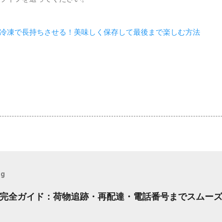
冷凍で長持ちさせる！美味しく保存して最後まで楽しむ方法
og
完全ガイド：荷物追跡・再配達・電話番号までスムー