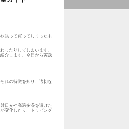
と欲張って買ってしまったも
変わったりしてしまいます。
ご紹介します。今日から実践
れぞれの特徴を知り、適切な
直射日光や高温多湿を避けた
分が変化したり、トッピング