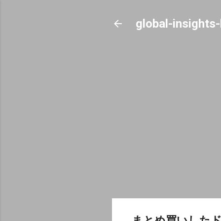
global-insights
まとめ買いしたド