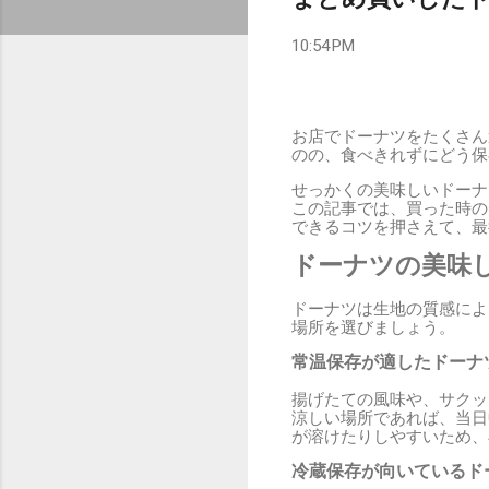
10:54 PM
お店でドーナツをたくさん
のの、食べきれずにどう保
せっかくの美味しいドーナ
この記事では、買った時の
できるコツを押さえて、最
ドーナツの美味
ドーナツは生地の質感によ
場所を選びましょう。
常温保存が適したドーナ
揚げたての風味や、サクッ
涼しい場所であれば、当日
が溶けたりしやすいため、
冷蔵保存が向いているド