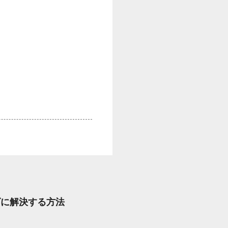
ズに解決する方法