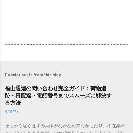
Popular posts from this blog
福山通運の問い合わせ完全ガイド：荷物追
跡・再配達・電話番号までスムーズに解決す
る方法
6:38 PM
せっかく届くはずの荷物がなかなか来なかったり、不在票が
入っていてどうすればいいか分からなかったりすると、少し