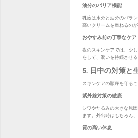
油分のバリア機能
乳液は水分と油分のバラン
高いクリームを重ねるのが
おやすみ前の丁寧なケア
夜のスキンケアでは、少し
をして、潤いを持続させる
5. 日中の対策
スキンケアの順序を守るこ
紫外線対策の徹底
シワやたるみの大きな原因
ます。外出時はもちろん、
質の高い休息