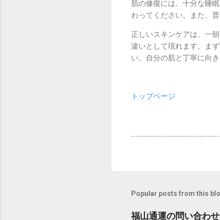
肌の修復には、十分な睡眠
わってください。また、普
正しいスキンケアは、一朝
違いとして現れます。まず
い。自分の肌と丁寧に向き
トップページ
Popular posts from this bl
福山通運の問い合わせ