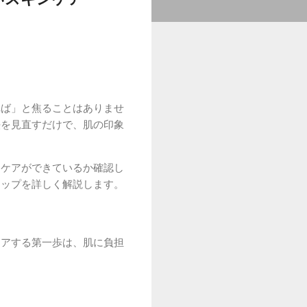
れば」と焦ることはありませ
法を見直すだけで、肌の印象
なケアができているか確認し
テップを詳しく解説します。
ケアする第一歩は、肌に負担