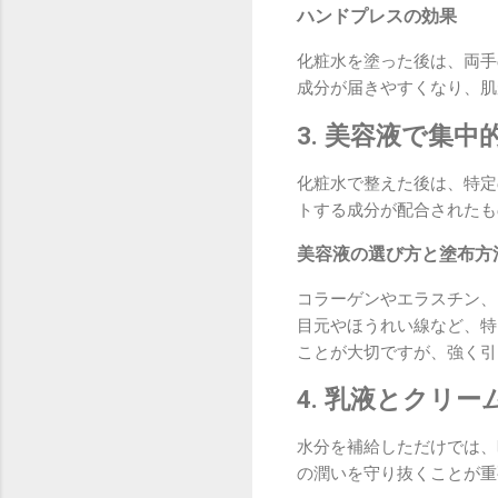
ハンドプレスの効果
化粧水を塗った後は、両手
成分が届きやすくなり、肌
3. 美容液で集
化粧水で整えた後は、特定
トする成分が配合されたも
美容液の選び方と塗布方
コラーゲンやエラスチン、
目元やほうれい線など、特
ことが大切ですが、強く引
4. 乳液とクリ
水分を補給しただけでは、
の潤いを守り抜くことが重