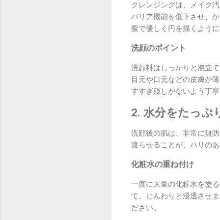
クレンジングは、メイク汚
バリア機能を低下させ、か
腹で優しく円を描くように
洗顔のポイント
洗顔料はしっかりと泡立て
目元や口元などの皮膚が薄
すすぎ残しがないよう丁寧
2. 水分をたっ
洗顔後の肌は、非常に無防
渡らせることが、ハリのあ
化粧水の重ね付け
一度に大量の化粧水を塗る
て、じんわりと浸透させま
ださい。