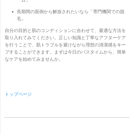
長期間の面倒から解放されたいなら「専門機関での脱
毛」
自分の目的と肌のコンディションに合わせて、最適な方法を
取り入れてみてください。正しい知識と丁寧なアフターケア
を行うことで、肌トラブルを避けながら理想の清潔感をキー
プすることができます。まずは今日のバスタイムから、簡単
なケアを始めてみませんか。
トップページ