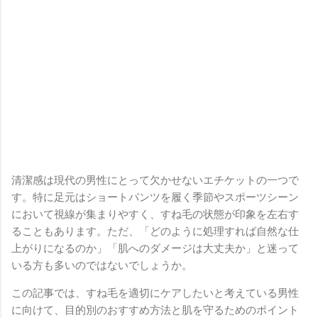
清潔感は現代の男性にとって欠かせないエチケットの一つで
す。特に足元はショートパンツを履く季節やスポーツシーン
において視線が集まりやすく、すね毛の状態が印象を左右す
ることもあります。ただ、「どのように処理すれば自然な仕
上がりになるのか」「肌へのダメージは大丈夫か」と迷って
いる方も多いのではないでしょうか。
この記事では、すね毛を適切にケアしたいと考えている男性
に向けて、目的別のおすすめ方法と肌を守るためのポイント