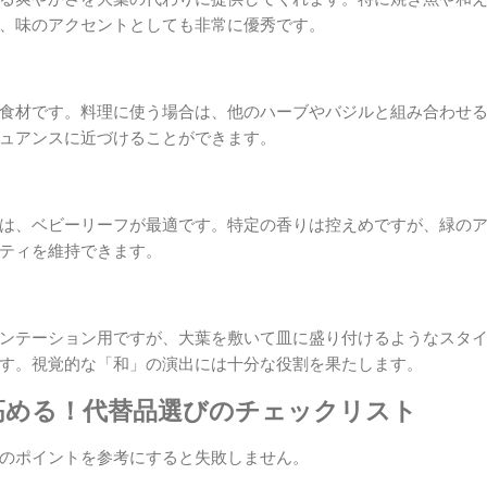
、味のアクセントとしても非常に優秀です。
食材です。料理に使う場合は、他のハーブやバジルと組み合わせ
ュアンスに近づけることができます。
は、ベビーリーフが最適です。特定の香りは控えめですが、緑の
ティを維持できます。
ンテーション用ですが、大葉を敷いて皿に盛り付けるようなスタ
す。視覚的な「和」の演出には十分な役割を果たします。
高める！代替品選びのチェックリスト
のポイントを参考にすると失敗しません。