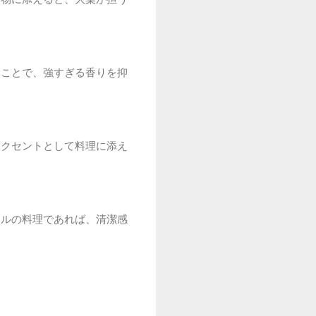
ることで、強すぎる香りを抑
アクセントとして料理に添え
イルの料理であれば、清潔感