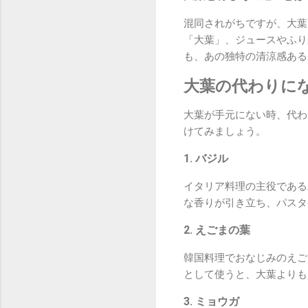
混同されがちですが、大葉
「大葉」、ジュースやふり
も、あの独特の清涼感ある
大葉の代わりにな
大葉が手元にない時、代わ
けてみましょう。
1. バジル
イタリア料理の主役である
な香りが引き立ち、パスタ
2. えごまの葉
韓国料理でおなじみのえご
として使うと、大葉よりも
3. ミョウガ