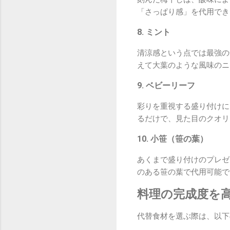
「さっぱり感」を代用でき
8. ミント
清涼感という点では最強の
えて大葉のような風味のニ
9. ベビーリーフ
彩りを重視する盛り付けに
るだけで、見た目のクオリ
10. 小笹（笹の葉）
あくまで盛り付けのプレゼ
のある笹の葉で代用可能で
料理の完成度を
代替食材を選ぶ際は、以下