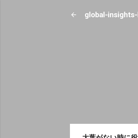
global-insights
大葉がない時に役