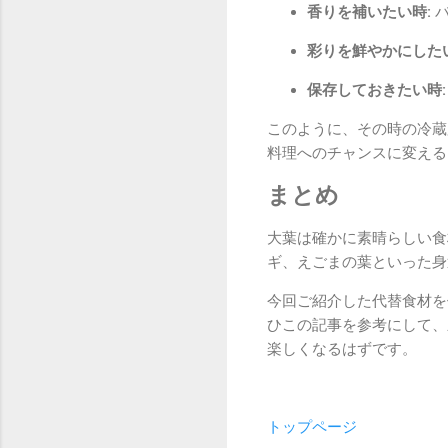
香りを補いたい時:
バ
彩りを鮮やかにしたい
保存しておきたい時:
このように、その時の冷蔵
料理へのチャンスに変える
まとめ
大葉は確かに素晴らしい食
ギ、えごまの葉といった身
今回ご紹介した代替食材を
ひこの記事を参考にして、
楽しくなるはずです。
トップページ