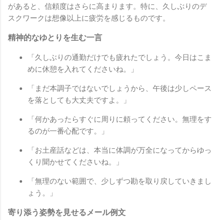
があると、信頼度はさらに高まります。特に、久しぶりのデ
スクワークは想像以上に疲労を感じるものです。
精神的なゆとりを生む一言
「久しぶりの通勤だけでも疲れたでしょう。今日はこま
めに休憩を入れてくださいね。」
「まだ本調子ではないでしょうから、午後は少しペース
を落としても大丈夫ですよ。」
「何かあったらすぐに周りに頼ってください。無理をす
るのが一番心配です。」
「お土産話などは、本当に体調が万全になってからゆっ
くり聞かせてくださいね。」
「無理のない範囲で、少しずつ勘を取り戻していきまし
ょう。」
寄り添う姿勢を見せるメール例文