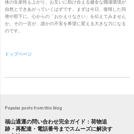
体の生産性も上がり、お互いに助け合える健全な職場環境が
自然とできあがっていくはずです。まずは今日、復帰した同
僚や部下に、心からの「おかえりなさい」を伝えてみません
か。その一言が、誰かの不安を希望に変える大きな力になる
のです。
トップページ
Popular posts from this blog
福山通運の問い合わせ完全ガイド：荷物追
跡・再配達・電話番号までスムーズに解決す