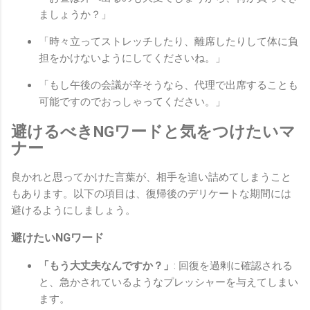
ましょうか？」
「時々立ってストレッチしたり、離席したりして体に負
担をかけないようにしてくださいね。」
「もし午後の会議が辛そうなら、代理で出席することも
可能ですのでおっしゃってください。」
避けるべきNGワードと気をつけたいマ
ナー
良かれと思ってかけた言葉が、相手を追い詰めてしまうこと
もあります。以下の項目は、復帰後のデリケートな期間には
避けるようにしましょう。
避けたいNGワード
「もう大丈夫なんですか？」
: 回復を過剰に確認される
と、急かされているようなプレッシャーを与えてしまい
ます。