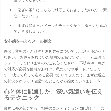
言ってください。」
「急ぎの案件はこちらで対応しておきましたので、ご安
心ください。」
「まずは溜まったメールのチェックから、ゆっくり始め
ていきましょうか。」
安心感を与えるメール例文
件名：業務の引き継ぎと進捗共有について 〇〇さん おかえり
なさい。 お休みされていた期間の業務ですが、チーム全員で
フォローしておりますのでご安心ください。 不明点や、急ぎ
で対応が必要な箇所があれば、私の方でサポートいたしま
す。 決して焦って進める必要はありませんので、まずは現在
の状況をゆっくり確認するところから始めていきましょう。
心と体に配慮した、深い気遣いを伝え
るテクニック
業務以外の部分でも、相手のコンディションに配慮した一言