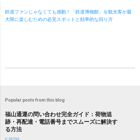
鉄道ファンじゃなくても感動！「鉄道博物館」を観光客が最
大限に楽しむための必見スポットと効率的な回り方
Popular posts from this blog
福山通運の問い合わせ完全ガイド：荷物追
跡・再配達・電話番号までスムーズに解決す
る方法
6:38 PM