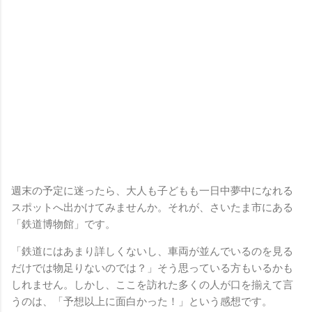
週末の予定に迷ったら、大人も子どもも一日中夢中になれる
スポットへ出かけてみませんか。それが、さいたま市にある
「鉄道博物館」です。
「鉄道にはあまり詳しくないし、車両が並んでいるのを見る
だけでは物足りないのでは？」そう思っている方もいるかも
しれません。しかし、ここを訪れた多くの人が口を揃えて言
うのは、「予想以上に面白かった！」という感想です。