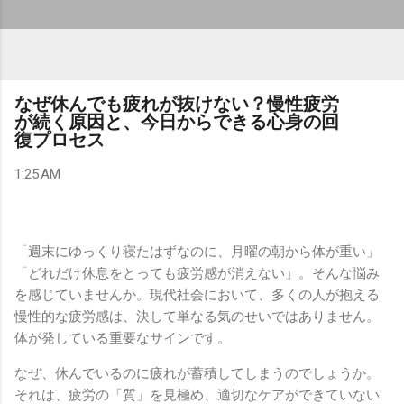
なぜ休んでも疲れが抜けない？慢性疲労
が続く原因と、今日からできる心身の回
復プロセス
1:25 AM
「週末にゆっくり寝たはずなのに、月曜の朝から体が重い」
「どれだけ休息をとっても疲労感が消えない」。そんな悩み
を感じていませんか。現代社会において、多くの人が抱える
慢性的な疲労感は、決して単なる気のせいではありません。
体が発している重要なサインです。
なぜ、休んでいるのに疲れが蓄積してしまうのでしょうか。
それは、疲労の「質」を見極め、適切なケアができていない