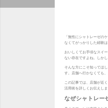
「無性にシャトレーゼのケ
なくてがっかりした経験は
おいしくてお手頃なスイー
ない存在ですよね。しかし
そんな方にこそ知ってほし
す。店舗へ行かなくても、
この記事では、店舗が近く
活用術を詳しくお伝えしま
なぜシャトレー