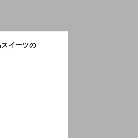
品スイーツの