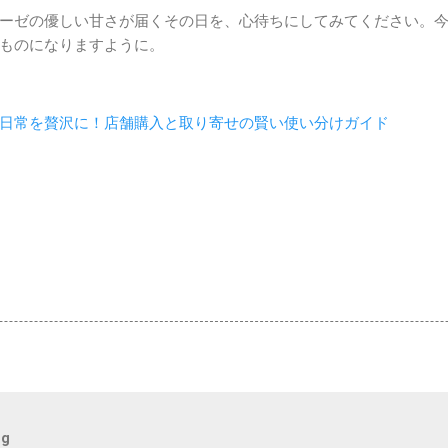
ーゼの優しい甘さが届くその日を、心待ちにしてみてください。
ものになりますように。
日常を贅沢に！店舗購入と取り寄せの賢い使い分けガイド
og