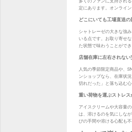
多くのファンに支持される
定にあります。オンライン
どこにいても工場直送の
シャトレーゼの大きな強み
いる点です。お取り寄せな
た状態で味わうことができ
店舗在庫に左右されない
人気の季節限定商品や、S
ンショップなら、在庫状況
切れだった」と落ち込む心
重い荷物を運ぶストレス
アイスクリームや大容量の
は、溶けるのを気にしなが
びの手間や溶ける心配も不