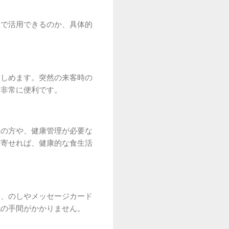
ンで活用できるのか、具体的
楽しめます。突然の来客時の
は非常に便利です。
中の方や、健康管理が必要な
り寄せれば、健康的な食生活
は、のしやメッセージカード
配の手間がかかりません。