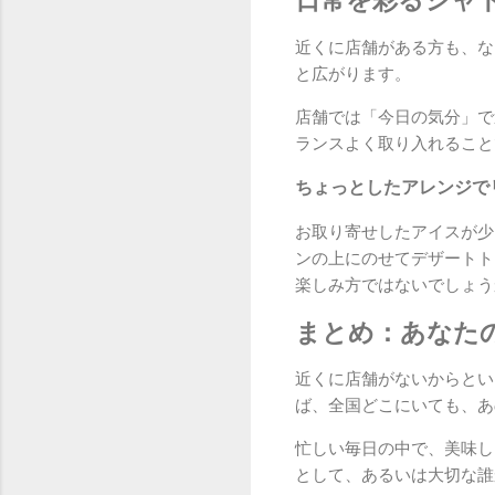
日常を彩るシャ
近くに店舗がある方も、な
と広がります。
店舗では「今日の気分」で
ランスよく取り入れること
ちょっとしたアレンジで
お取り寄せしたアイスが少
ンの上にのせてデザートト
楽しみ方ではないでしょう
まとめ：あなた
近くに店舗がないからとい
ば、全国どこにいても、あ
忙しい毎日の中で、美味し
として、あるいは大切な誰