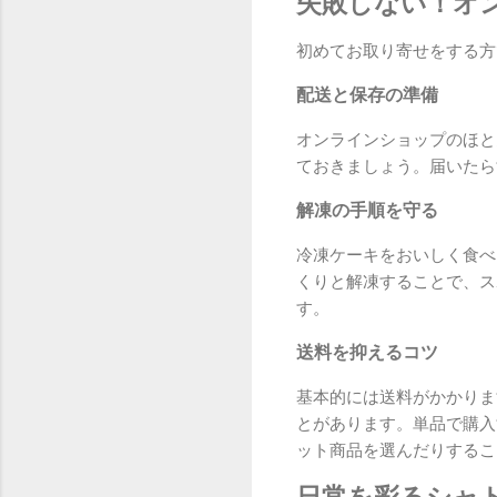
失敗しない！オ
初めてお取り寄せをする方
配送と保存の準備
オンラインショップのほと
ておきましょう。届いたら
解凍の手順を守る
冷凍ケーキをおいしく食べ
くりと解凍することで、ス
す。
送料を抑えるコツ
基本的には送料がかかりま
とがあります。単品で購入
ット商品を選んだりするこ