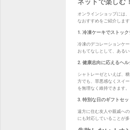
ネットで楽しむ
オンラインショップには、
なおすすめをご紹介します
1. 冷凍ケーキでストッ
冷凍のデコレーションケー
おもてなしとして、あるい
2. 健康志向に応えるヘ
シャトレーゼといえば、糖
方でも、罪悪感なくスイー
を無理なく維持できます。
3. 特別な日のギフトセッ
遠方に住む友人や親戚への
にも対応していることが多