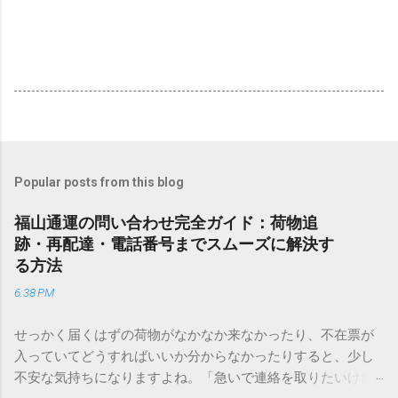
Popular posts from this blog
福山通運の問い合わせ完全ガイド：荷物追
跡・再配達・電話番号までスムーズに解決す
る方法
6:38 PM
せっかく届くはずの荷物がなかなか来なかったり、不在票が
入っていてどうすればいいか分からなかったりすると、少し
不安な気持ちになりますよね。「急いで連絡を取りたいけれ