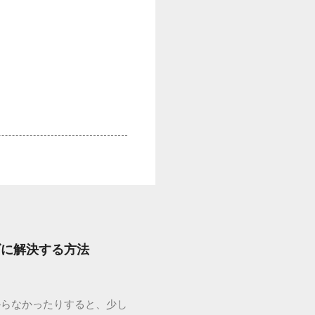
ズに解決する方法
からなかったりすると、少し