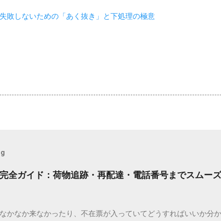
失敗しないための「あく抜き」と下処理の極意
og
完全ガイド：荷物追跡・再配達・電話番号までスムー
なかなか来なかったり、不在票が入っていてどうすればいいか分