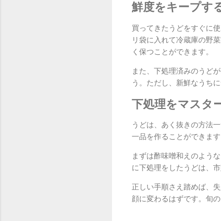
鮮度をキープす
買ってきたうどをすぐに使
リ袋に入れて冷蔵庫の野菜
く保つことができます。
また、下処理済みのうどが
う。ただし、新鮮なうちに
下処理をマスタ
うどは、あく抜きの方法一
一品を作ることができます
まずは酢味噌和えのような
に下処理をしたうどは、市
正しい手順さえ踏めば、失
顔に変わるはずです。旬の