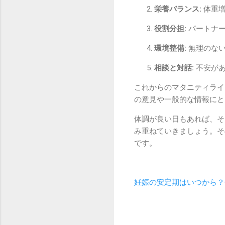
栄養バランス:
体重増
役割分担:
パートナー
環境整備:
無理のない
相談と対話:
不安があ
これからのマタニティライ
の意見や一般的な情報にと
体調が良い日もあれば、そ
み重ねていきましょう。そ
です。
妊娠の安定期はいつから？