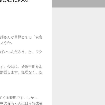
妊婦さんが目標とする「安定
しょうか。
せばいいんだろう」と、ワク
です。今回は、妊娠中期をよ
に解説します。無理なく、あ
てくる時期です。しかし、
の中の赤ちゃんは日々急成長