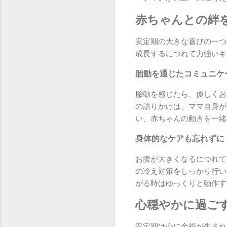
赤ちゃんとの絆
安定期の大きな喜びの一つ
成長するにつれて力強いキ
胎動を通じたコミュニケ
胎動を感じたら、優しくお
の語りかけは、ママ自身が
い、赤ちゃんの動きを一緒
身体的なケアも忘れずに
お腹が大きくなるにつれて
の冷え対策をしっかり行い
がる時はゆっくりと動作す
心穏やかに過ご
安定期は心に余裕が生まれ