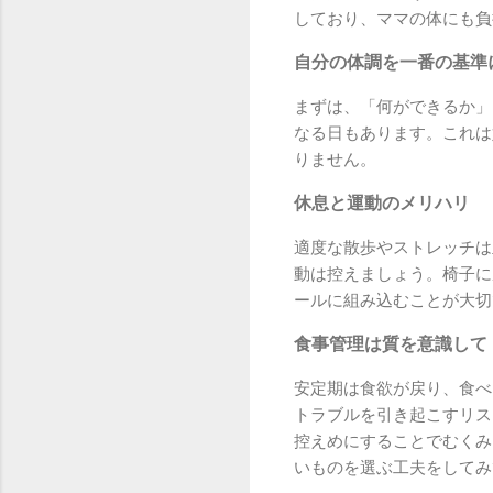
しており、ママの体にも負
自分の体調を一番の基準
まずは、「何ができるか」
なる日もあります。これは
りません。
休息と運動のメリハリ
適度な散歩やストレッチは
動は控えましょう。椅子に
ールに組み込むことが大切
食事管理は質を意識して
安定期は食欲が戻り、食べ
トラブルを引き起こすリス
控えめにすることでむくみ
いものを選ぶ工夫をしてみ