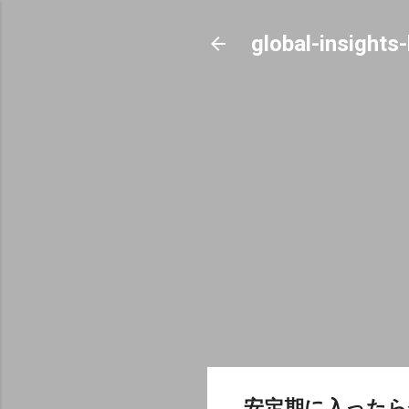
global-insights
安定期に入った