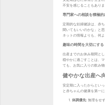
不安を感じることもありま
専門家への相談を積極的
定期的な妊婦健診は、赤ち
聞いてもいいのかな」と思
ネットの情報よりも、何よ
趣味の時間を大切にする
出産までのお休み期間とし
穏やかに過ごすことは、マ
ても、お気に入りの飲み物
健やかな出産へ
安定期に入ったからといっ
と赤ちゃんの健康を第一に
体調優先:
無理をせず