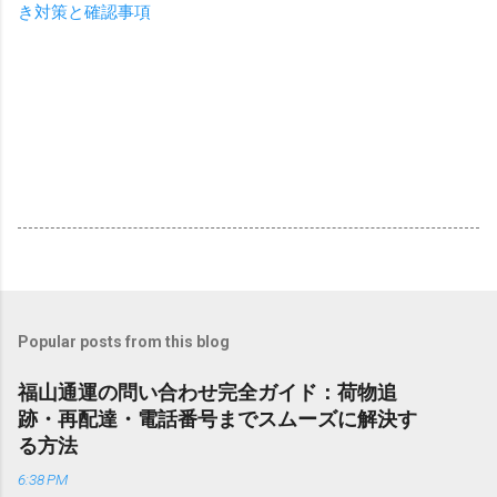
き対策と確認事項
Popular posts from this blog
福山通運の問い合わせ完全ガイド：荷物追
跡・再配達・電話番号までスムーズに解決す
る方法
6:38 PM