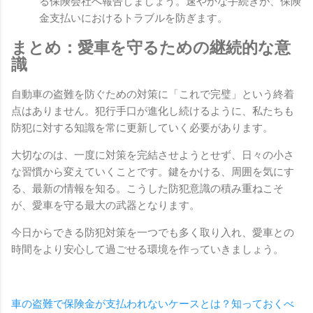
る保険会社へ報告しましょう。速やかな手続きが、保険
金支払いにおけるトラブルを防ぎます。
まとめ：愛車を守るための継続的な意
識
自動車の盗難を防ぐための対策に「これで完璧」という終着
点はありません。犯行手口が進化し続けるように、私たちも
防犯に対する知識を常に更新していく必要があります。
大切なのは、一度に対策を完結させようとせず、日々の小さ
な習慣から変えていくことです。鍵をかける、周囲を気にす
る、最新の情報を知る。こうした防犯意識の積み重ねこそ
が、愛車を守る最大の武器となります。
今日からできる防犯対策を一つでも多く取り入れ、愛車との
時間をより安心して過ごせる環境を作っていきましょう。
車の盗難で保険金が支払われないケースとは？知っておくべ